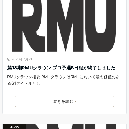
2026年7月21日
第18期RMUクラウン プロ予選B日程が終了しました
RMUクラウン概要 RMUクラウンはRMUにおいて最も価値のあ
るG1タイトルとし
続きを読む
NEWS