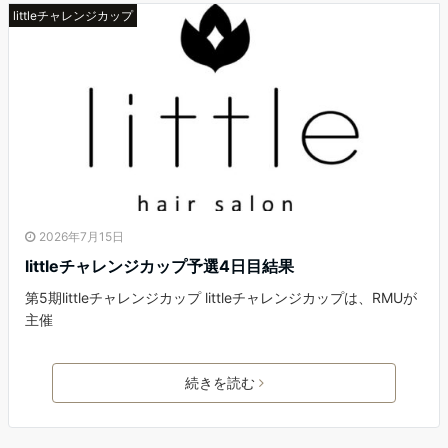
littleチャレンジカップ
2026年7月15日
littleチャレンジカップ予選4日目結果
第5期littleチャレンジカップ littleチャレンジカップは、RMUが
主催
続きを読む