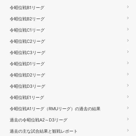
令昭位戦B1リーグ
令昭位戦B2リーグ
令昭位戦C1リーグ
令昭位戦C2リーグ
令昭位戦C3リーグ
令昭位戦D1リーグ
令昭位戦D2リーグ
令昭位戦D3リーグ
令昭位戦E1リーグ
令昭位戦A1リーグ（RMUリーグ）の過去の結果
過去の令昭位戦A2～D3リーグ
過去の主な試合結果と観戦レポート