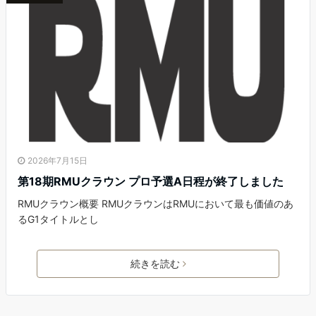
2026年7月15日
第18期RMUクラウン プロ予選A日程が終了しました
RMUクラウン概要 RMUクラウンはRMUにおいて最も価値のあ
るG1タイトルとし
続きを読む