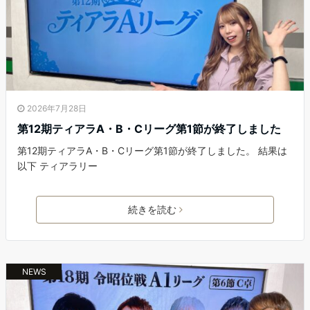
2026年7月28日
第12期ティアラA・B・Cリーグ第1節が終了しました
第12期ティアラA・B・Cリーグ第1節が終了しました。 結果は
以下 ティアラリー
続きを読む
NEWS