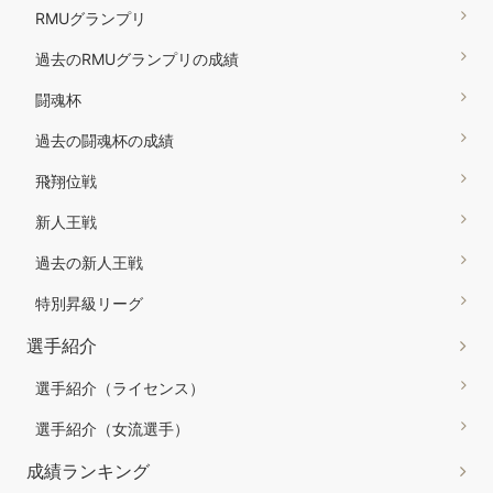
RMUグランプリ
過去のRMUグランプリの成績
闘魂杯
過去の闘魂杯の成績
飛翔位戦
新人王戦
過去の新人王戦
特別昇級リーグ
選手紹介
選手紹介（ライセンス）
選手紹介（女流選手）
成績ランキング