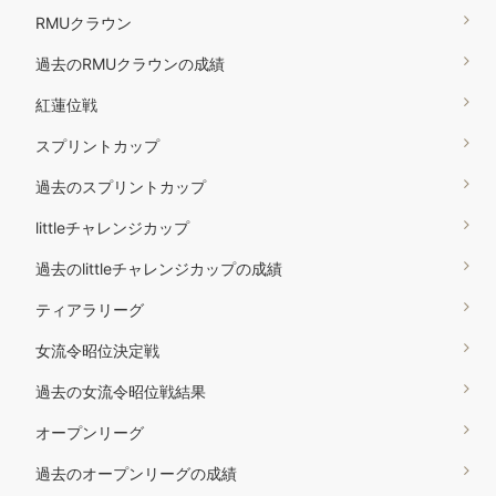
RMUクラウン
過去のRMUクラウンの成績
紅蓮位戦
スプリントカップ
過去のスプリントカップ
littleチャレンジカップ
過去のlittleチャレンジカップの成績
ティアラリーグ
女流令昭位決定戦
過去の女流令昭位戦結果
オープンリーグ
過去のオープンリーグの成績