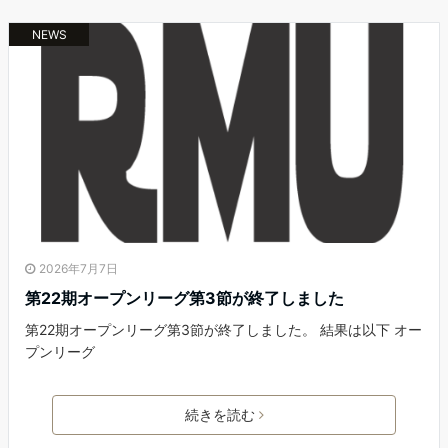
NEWS
2026年7月7日
第22期オープンリーグ第3節が終了しました
第22期オープンリーグ第3節が終了しました。 結果は以下 オー
プンリーグ
続きを読む