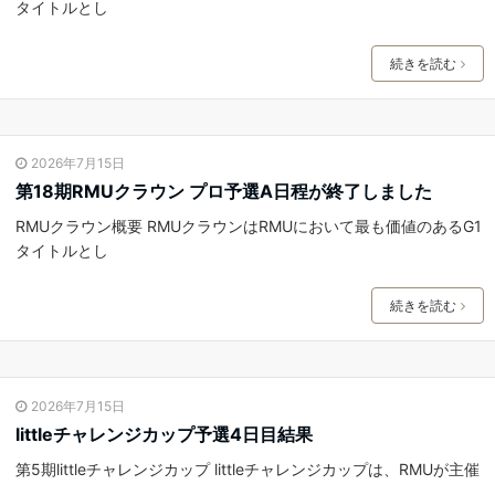
タイトルとし
続きを読む
2026年7月15日
第18期RMUクラウン プロ予選A日程が終了しました
RMUクラウン概要 RMUクラウンはRMUにおいて最も価値のあるG1
タイトルとし
続きを読む
2026年7月15日
littleチャレンジカップ予選4日目結果
第5期littleチャレンジカップ littleチャレンジカップは、RMUが主催