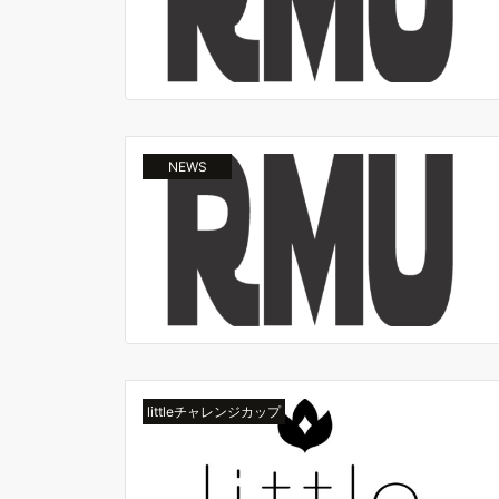
NEWS
littleチャレンジカップ