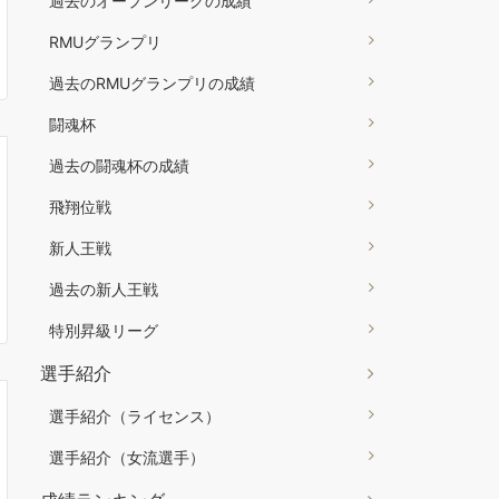
過去のオープンリーグの成績
RMUグランプリ
過去のRMUグランプリの成績
闘魂杯
過去の闘魂杯の成績
飛翔位戦
新人王戦
過去の新人王戦
特別昇級リーグ
選手紹介
選手紹介（ライセンス）
選手紹介（女流選手）