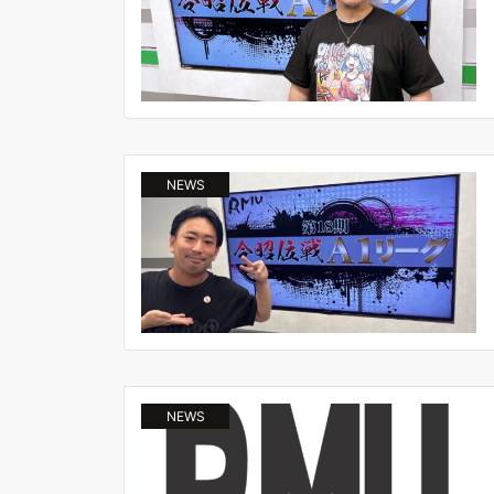
NEWS
NEWS