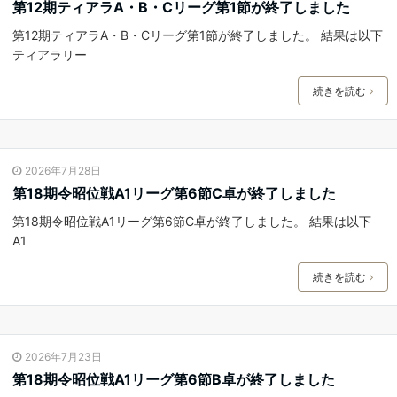
第12期ティアラA・B・Cリーグ第1節が終了しました
第12期ティアラA・B・Cリーグ第1節が終了しました。 結果は以下
ティアラリー
続きを読む
2026年7月28日
第18期令昭位戦A1リーグ第6節C卓が終了しました
第18期令昭位戦A1リーグ第6節C卓が終了しました。 結果は以下
A1
続きを読む
2026年7月23日
第18期令昭位戦A1リーグ第6節B卓が終了しました