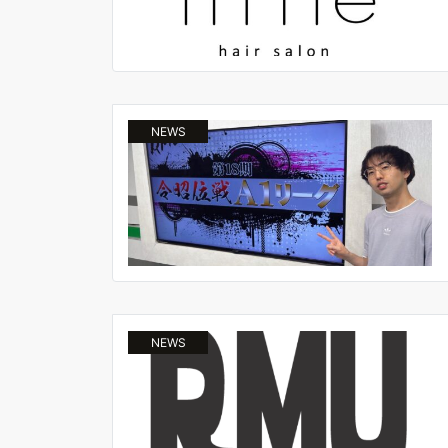
NEWS
NEWS