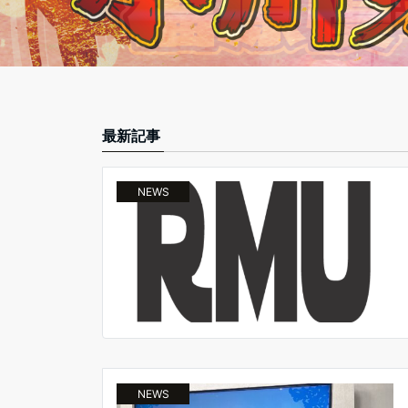
最新記事
NEWS
NEWS