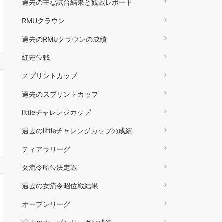
過去の主な試合結果と観戦レポート
RMUクラウン
過去のRMUクラウンの成績
紅蓮位戦
スプリントカップ
過去のスプリントカップ
littleチャレンジカップ
過去のlittleチャレンジカップの成績
ティアラリーグ
女流令昭位決定戦
過去の女流令昭位戦結果
オープンリーグ