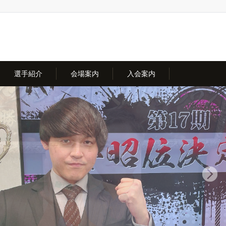
選手紹介
会場案内
入会案内