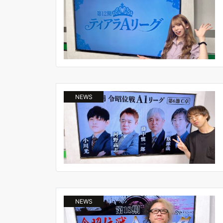
NEWS
NEWS