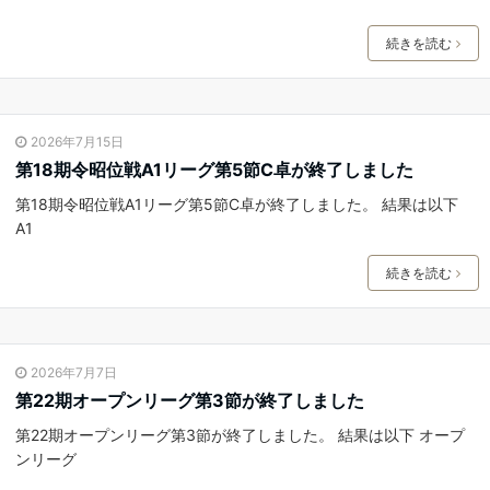
続きを読む
2026年7月15日
第18期令昭位戦A1リーグ第5節C卓が終了しました
第18期令昭位戦A1リーグ第5節C卓が終了しました。 結果は以下
A1
続きを読む
2026年7月7日
第22期オープンリーグ第3節が終了しました
第22期オープンリーグ第3節が終了しました。 結果は以下 オープ
ンリーグ