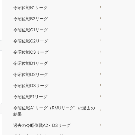
令昭位戦B1リーグ
令昭位戦B2リーグ
令昭位戦C1リーグ
令昭位戦C2リーグ
令昭位戦C3リーグ
令昭位戦D1リーグ
令昭位戦D2リーグ
令昭位戦D3リーグ
令昭位戦E1リーグ
令昭位戦A1リーグ（RMUリーグ）の過去の
結果
過去の令昭位戦A2～D3リーグ